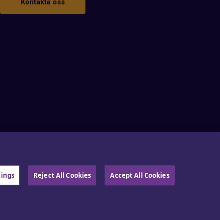
Kontakta oss
tings
Reject All Cookies
Accept All Cookies