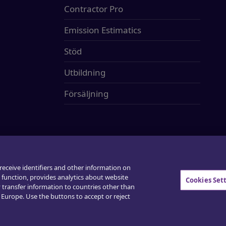
Contractor Pro
Emission Estimatics
Stöd
Utbildning
Försäljning
 rättigheter
 receive identifiers and other information on
function, provides analytics about website
Cookies Set
 transfer information to countries other than
 Europe. Use the buttons to accept or reject