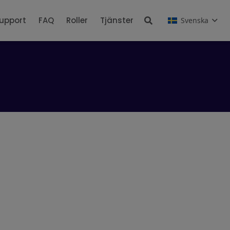
upport
FAQ
Roller
Tjänster
Svenska