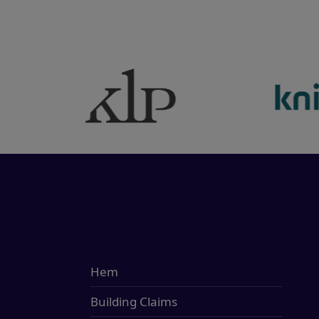
Hem
Building Claims