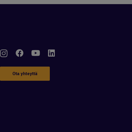
Ota yhteyttä