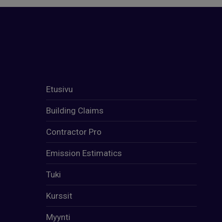
Etusivu
Building Claims
Contractor Pro
Emission Estimatics
Tuki
Kurssit
Myynti