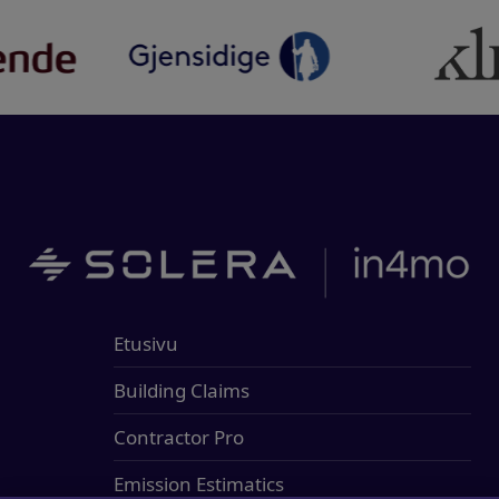
Etusivu
Building Claims
Contractor Pro
Emission Estimatics