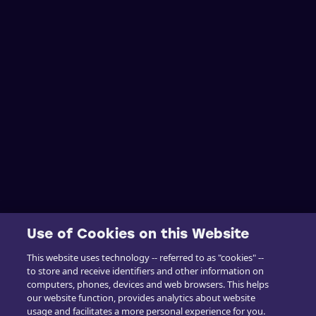
Use of Cookies on this Website
This website uses technology -- referred to as "cookies" --
to store and receive identifiers and other information on
computers, phones, devices and web browsers. This helps
our website function, provides analytics about website
usage and facilitates a more personal experience for you.