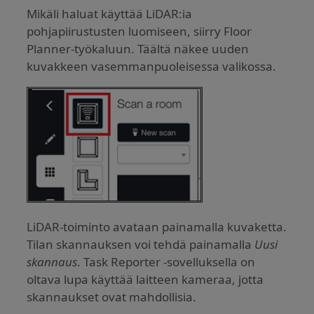
Mikäli haluat käyttää LiDAR:ia
pohjapiirustusten luomiseen, siirry Floor
Planner-työkaluun. Täältä näkee uuden
kuvakkeen vasemmanpuoleisessa valikossa.
LiDAR-toiminto avataan painamalla kuvaketta.
Tilan skannauksen voi tehdä painamalla
Uusi
skannaus
. Task Reporter -sovelluksella on
oltava lupa käyttää laitteen kameraa, jotta
skannaukset ovat mahdollisia.