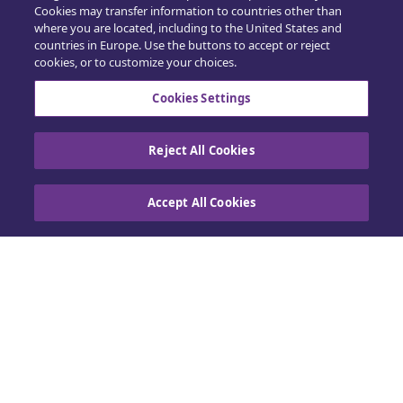
Cookies may transfer information to countries other than
where you are located, including to the United States and
countries in Europe. Use the buttons to accept or reject
cookies, or to customize your choices.
Cookies Settings
Reject All Cookies
Accept All Cookies