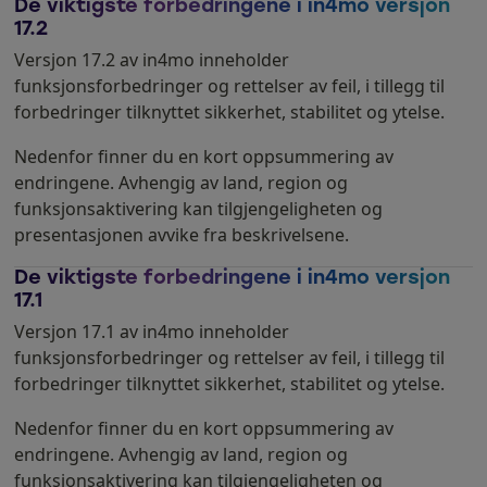
De viktigste forbedringene i in4mo versjon
17.2
Versjon 17.2 av in4mo inneholder
funksjonsforbedringer og rettelser av feil, i tillegg til
forbedringer tilknyttet sikkerhet, stabilitet og ytelse.
Nedenfor finner du en kort oppsummering av
endringene. Avhengig av land, region og
funksjonsaktivering kan tilgjengeligheten og
presentasjonen avvike fra beskrivelsene.
De viktigste forbedringene i in4mo versjon
17.1
Versjon 17.1 av in4mo inneholder
funksjonsforbedringer og rettelser av feil, i tillegg til
forbedringer tilknyttet sikkerhet, stabilitet og ytelse.
Nedenfor finner du en kort oppsummering av
endringene. Avhengig av land, region og
funksjonsaktivering kan tilgjengeligheten og