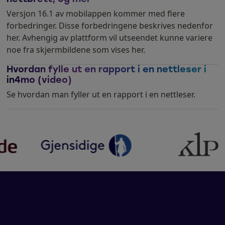
Versjon 16.1 av mobilappen kommer med flere
forbedringer. Disse forbedringene beskrives nedenfor
her. Avhengig av plattform vil utseendet kunne variere
noe fra skjermbildene som vises her.
Hvordan fylle ut en rapport i en nettleser i
in4mo (video)
Se hvordan man fyller ut en rapport i en nettleser.