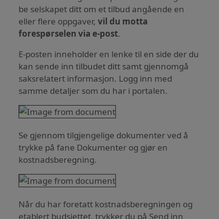
be selskapet ditt om et tilbud angående en
eller flere oppgaver,
vil du motta
forespørselen via e-post
.
E-posten inneholder en lenke til en side der du
kan sende inn tilbudet ditt samt gjennomgå
saksrelatert informasjon. Logg inn med
samme detaljer som du har i portalen.
Se gjennom tilgjengelige dokumenter ved å
trykke på fane Dokumenter og gjør en
kostnadsberegning.
Når du har foretatt kostnadsberegningen og
etablert budsjettet, trykker du på Send inn