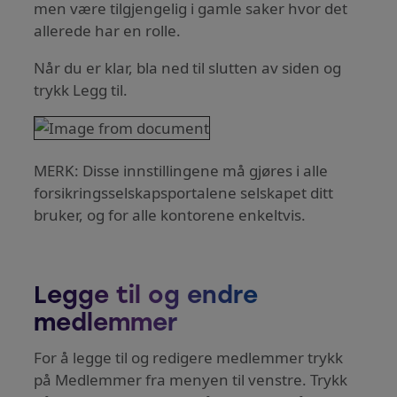
men være tilgjengelig i gamle saker hvor det
allerede har en rolle.
Når du er klar, bla ned til slutten av siden og
trykk Legg til.
MERK: Disse innstillingene må gjøres i alle
forsikringsselskapsportalene selskapet ditt
bruker, og for alle kontorene enkeltvis.
Legge til og endre
medlemmer
For å legge til og redigere medlemmer trykk
på Medlemmer fra menyen til venstre. Trykk