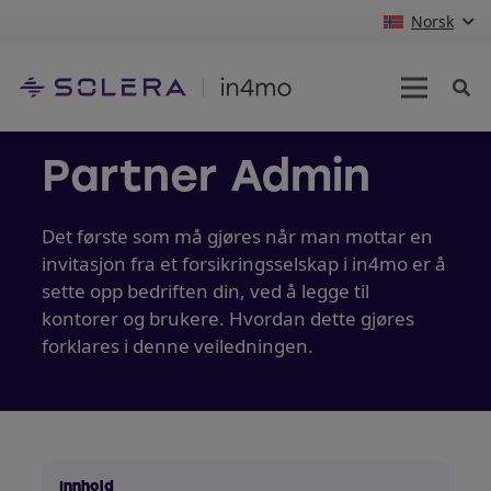
Norsk
Partner Admin
Det første som må gjøres når man mottar en
invitasjon fra et forsikringsselskap i in4mo er å
sette opp bedriften din, ved å legge til
kontorer og brukere. Hvordan dette gjøres
forklares i denne veiledningen.
Innhold