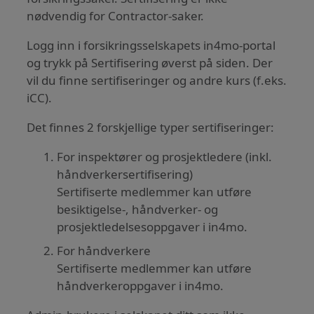
nødvendig for Contractor-saker.
Logg inn i forsikringsselskapets in4mo-portal
og trykk på Sertifisering øverst på siden. Der
vil du finne sertifiseringer og andre kurs (f.eks.
iCC).
Det finnes 2 forskjellige typer sertifiseringer:
For inspektører og prosjektledere (inkl.
håndverkersertifisering)
Sertifiserte medlemmer kan utføre
besiktigelse-, håndverker- og
prosjektledelsesoppgaver i in4mo.
For håndverkere
Sertifiserte medlemmer kan utføre
håndverkeroppgaver i in4mo.