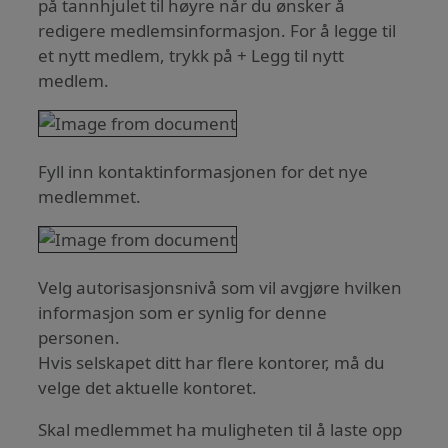
på tannhjulet til høyre når du ønsker å
redigere medlemsinformasjon. For å legge til
et nytt medlem, trykk på + Legg til nytt
medlem.
Fyll inn kontaktinformasjonen for det nye
medlemmet.
Velg autorisasjonsnivå som vil avgjøre hvilken
informasjon som er synlig for denne
personen.
Hvis selskapet ditt har flere kontorer, må du
velge det aktuelle kontoret.
Skal medlemmet ha muligheten til å laste opp