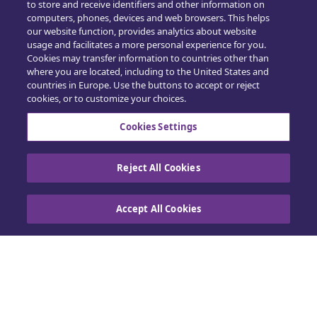
to store and receive identifiers and other information on
computers, phones, devices and web browsers. This helps
our website function, provides analytics about website
usage and facilitates a more personal experience for you.
Cookies may transfer information to countries other than
where you are located, including to the United States and
countries in Europe. Use the buttons to accept or reject
cookies, or to customize your choices.
Cookies Settings
Reject All Cookies
Accept All Cookies
Hjem
Building Claims
Contractor Pro