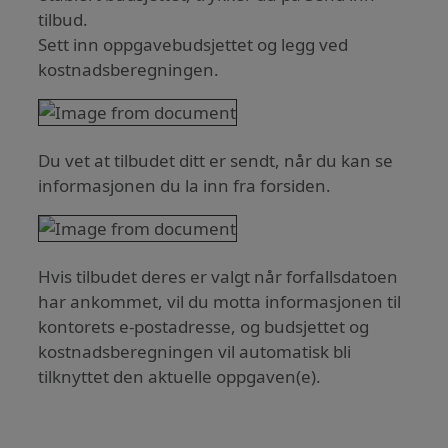
tilbud.
Sett inn oppgavebudsjettet og legg ved
kostnadsberegningen.
Du vet at tilbudet ditt er sendt, når du kan se
informasjonen du la inn fra forsiden.
Hvis tilbudet deres er valgt når forfallsdatoen
har ankommet, vil du motta informasjonen til
kontorets e-postadresse, og budsjettet og
kostnadsberegningen vil automatisk bli
tilknyttet den aktuelle oppgaven(e).