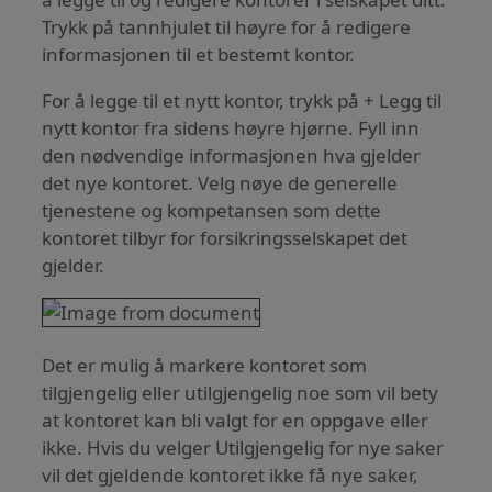
Trykk på tannhjulet til høyre for å redigere
informasjonen til et bestemt kontor.
For å legge til et nytt kontor, trykk på + Legg til
nytt kontor fra sidens høyre hjørne. Fyll inn
den nødvendige informasjonen hva gjelder
det nye kontoret. Velg nøye de generelle
tjenestene og kompetansen som dette
kontoret tilbyr for forsikringsselskapet det
gjelder.
Det er mulig å markere kontoret som
tilgjengelig eller utilgjengelig noe som vil bety
at kontoret kan bli valgt for en oppgave eller
ikke. Hvis du velger Utilgjengelig for nye saker
vil det gjeldende kontoret ikke få nye saker,