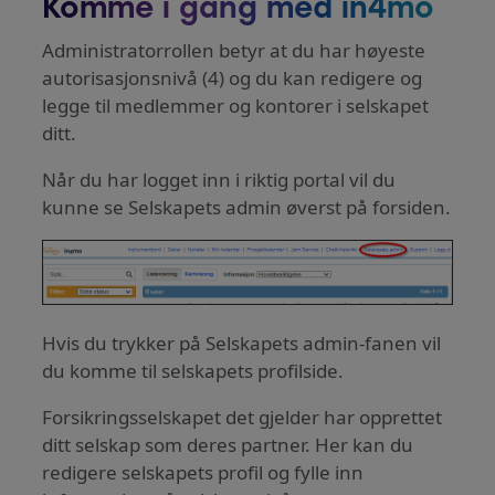
Komme i gang med in4mo
Administratorrollen betyr at du har høyeste
autorisasjonsnivå (4) og du kan redigere og
legge til medlemmer og kontorer i selskapet
ditt.
Når du har logget inn i riktig portal vil du
kunne se Selskapets admin øverst på forsiden.
Hvis du trykker på Selskapets admin-fanen vil
du komme til selskapets profilside.
Forsikringsselskapet det gjelder har opprettet
ditt selskap som deres partner. Her kan du
redigere selskapets profil og fylle inn