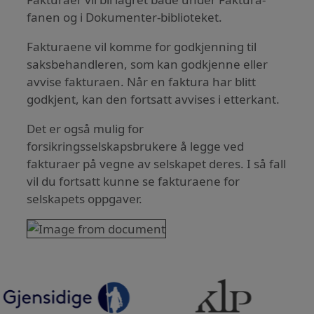
fanen og i Dokumenter-biblioteket.
Fakturaene vil komme for godkjenning til
saksbehandleren, som kan godkjenne eller
avvise fakturaen. Når en faktura har blitt
godkjent, kan den fortsatt avvises i etterkant.
Det er også mulig for
forsikringsselskapsbrukere å legge ved
fakturaer på vegne av selskapet deres. I så fall
vil du fortsatt kunne se fakturaene for
selskapets oppgaver.