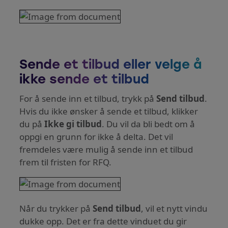
Sende et tilbud eller velge å
ikke sende et tilbud
For å sende inn et tilbud, trykk på
Send tilbud
.
Hvis du ikke ønsker å sende et tilbud, klikker
du på
Ikke gi tilbud
. Du vil da bli bedt om å
oppgi en grunn for ikke å delta. Det vil
fremdeles være mulig å sende inn et tilbud
frem til fristen for RFQ.
Når du trykker på
Send tilbud
, vil et nytt vindu
dukke opp. Det er fra dette vinduet du gir