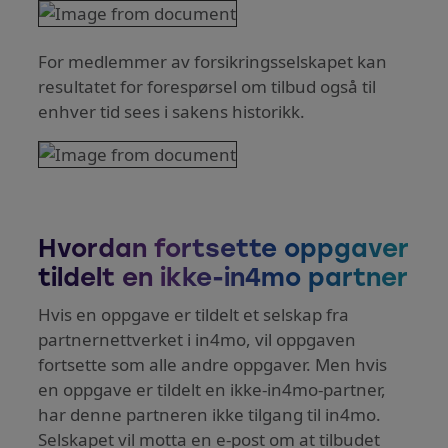
For medlemmer av forsikringsselskapet kan
resultatet for forespørsel om tilbud også til
enhver tid sees i sakens historikk.
Hvordan fortsette oppgaver
tildelt en ikke-in4mo partner
Hvis en oppgave er tildelt et selskap fra
partnernettverket i in4mo, vil oppgaven
fortsette som alle andre oppgaver. Men hvis
en oppgave er tildelt en ikke-in4mo-partner,
har denne partneren ikke tilgang til in4mo.
Selskapet vil motta en e-post om at tilbudet