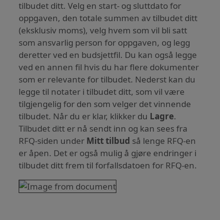
tilbudet ditt. Velg en start- og sluttdato for
oppgaven, den totale summen av tilbudet ditt
(eksklusiv moms), velg hvem som vil bli satt
som ansvarlig person for oppgaven, og legg
deretter ved en budsjettfil. Du kan også legge
ved en annen fil hvis du har flere dokumenter
som er relevante for tilbudet. Nederst kan du
legge til notater i tilbudet ditt, som vil være
tilgjengelig for den som velger det vinnende
tilbudet. Når du er klar, klikker du
Lagre
.
Tilbudet ditt er nå sendt inn og kan sees fra
RFQ-siden under
Mitt tilbud
så lenge RFQ-en
er åpen. Det er også mulig å gjøre endringer i
tilbudet ditt frem til forfallsdatoen for RFQ-en.