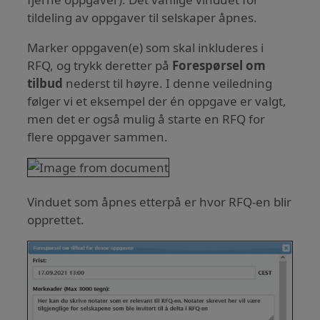
tildeling av oppgaver til selskaper åpnes.
Marker oppgaven(e) som skal inkluderes i
RFQ, og trykk deretter på
Forespørsel om
tilbud
nederst til høyre. I denne veiledning
følger vi et eksempel der én oppgave er valgt,
men det er også mulig å starte en RFQ for
flere oppgaver sammen.
Vinduet som åpnes etterpå er hvor RFQ-en blir
opprettet.