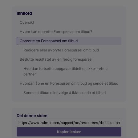
Innhold
Oversikt
Hvem kan opprette Forespørsel om tilbud?
Opprette en Forespørsel om tilbud
Redigere eller avbryte Forespørsel om tilbud
Beslutte resultatet av en ferdig forespørsel
Hvordan fortsette oppgaver tildelt en ikke-in4mo
partner
Hvordan åpne en Forespørsel om tilbud og sende et tilbud
Sende et tilbud eller velge å ikke sende et tilbud
Del denne siden
Kopier lenken