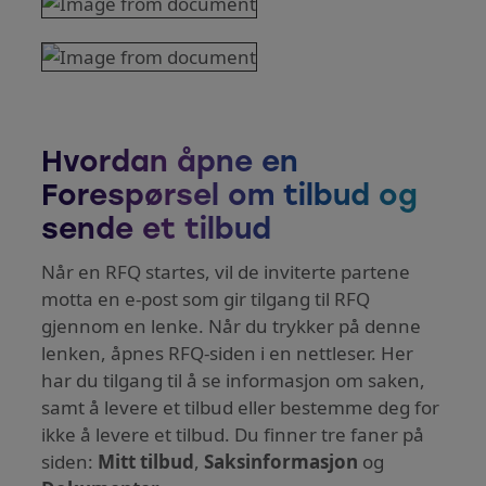
Hvordan åpne en
Forespørsel om tilbud og
sende et tilbud
Når en RFQ startes, vil de inviterte partene
motta en e-post som gir tilgang til RFQ
gjennom en lenke. Når du trykker på denne
lenken, åpnes RFQ-siden i en nettleser. Her
har du tilgang til å se informasjon om saken,
samt å levere et tilbud eller bestemme deg for
ikke å levere et tilbud. Du finner tre faner på
siden:
Mitt tilbud
,
Saksinformasjon
og