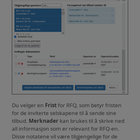
Du velger en
Frist
for RFQ, som betyr fristen
for de inviterte selskapene til å sende sine
tilbud.
Merknader
kan brukes til å skrive ned
all informasjon som er relevant for RFQ-en.
Disse notatene vil være tilgjengelige for de