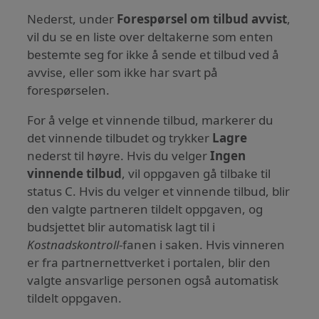
Nederst, under
Forespørsel om tilbud avvist
,
vil du se en liste over deltakerne som enten
bestemte seg for ikke å sende et tilbud ved å
avvise, eller som ikke har svart på
forespørselen.
For å velge et vinnende tilbud, markerer du
det vinnende tilbudet og trykker
Lagre
nederst til høyre. Hvis du velger
Ingen
vinnende tilbud
, vil oppgaven gå tilbake til
status C. Hvis du velger et vinnende tilbud, blir
den valgte partneren tildelt oppgaven, og
budsjettet blir automatisk lagt til i
Kostnadskontroll
-fanen i saken. Hvis vinneren
er fra partnernettverket i portalen, blir den
valgte ansvarlige personen også automatisk
tildelt oppgaven.