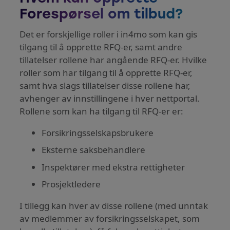
Forespørsel om tilbud?
Det er forskjellige roller i in4mo som kan gis
tilgang til å opprette RFQ-er, samt andre
tillatelser rollene har angående RFQ-er. Hvilke
roller som har tilgang til å opprette RFQ-er,
samt hva slags tillatelser disse rollene har,
avhenger av innstillingene i hver nettportal.
Rollene som kan ha tilgang til RFQ-er er:
Forsikringsselskapsbrukere
Eksterne saksbehandlere
Inspektører med ekstra rettigheter
Prosjektledere
I tillegg kan hver av disse rollene (med unntak
av medlemmer av forsikringsselskapet, som