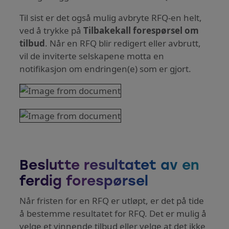
Til sist er det også mulig avbryte RFQ-en helt,
ved å trykke på
Tilbakekall forespørsel om
tilbud
. Når en RFQ blir redigert eller avbrutt,
vil de inviterte selskapene motta en
notifikasjon om endringen(e) som er gjort.
Beslutte resultatet av en
ferdig forespørsel
Når fristen for en RFQ er utløpt, er det på tide
å bestemme resultatet for RFQ. Det er mulig å
velge et vinnende tilbud eller velge at det ikke