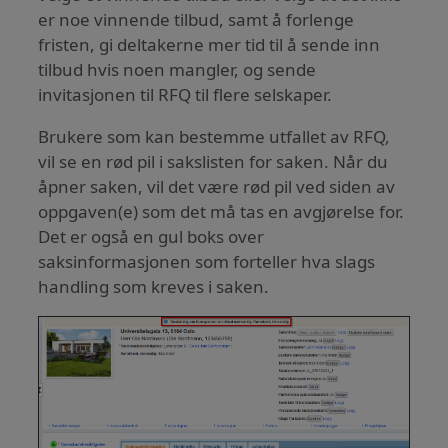
er noe vinnende tilbud, samt å forlenge
fristen, gi deltakerne mer tid til å sende inn
tilbud hvis noen mangler, og sende
invitasjonen til RFQ til flere selskaper.
Brukere som kan bestemme utfallet av RFQ,
vil se en rød pil i sakslisten for saken. Når du
åpner saken, vil det være rød pil ved siden av
oppgaven(e) som det må tas en avgjørelse for.
Det er også en gul boks over
saksinformasjonen som forteller hva slags
handling som kreves i saken.