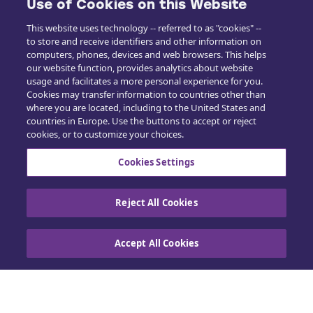
Use of Cookies on this Website
This website uses technology -- referred to as "cookies" --
to store and receive identifiers and other information on
computers, phones, devices and web browsers. This helps
our website function, provides analytics about website
usage and facilitates a more personal experience for you.
Cookies may transfer information to countries other than
where you are located, including to the United States and
countries in Europe. Use the buttons to accept or reject
cookies, or to customize your choices.
Cookies Settings
Reject All Cookies
Accept All Cookies