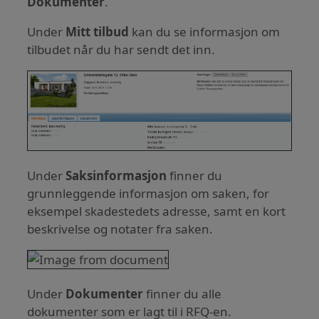
Dokumenter
.
Under
Mitt tilbud
kan du se informasjon om
tilbudet når du har sendt det inn.
Under
Saksinformasjon
finner du
grunnleggende informasjon om saken, for
eksempel skadestedets adresse, samt en kort
beskrivelse og notater fra saken.
Under
Dokumenter
finner du alle
dokumenter som er lagt til i RFQ-en.