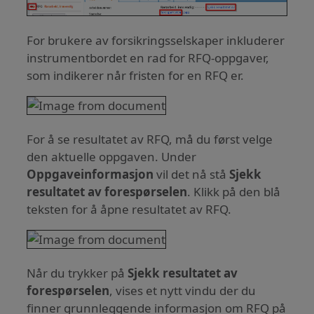
For brukere av forsikringsselskaper inkluderer
instrumentbordet en rad for RFQ-oppgaver,
som indikerer når fristen for en RFQ er.
For å se resultatet av RFQ, må du først velge
den aktuelle oppgaven. Under
Oppgaveinformasjon
vil det nå stå
Sjekk
resultatet av forespørselen
. Klikk på den blå
teksten for å åpne resultatet av RFQ.
Når du trykker på
Sjekk resultatet av
forespørselen
, vises et nytt vindu der du
finner grunnleggende informasjon om RFQ på