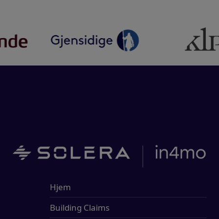
Hjem
Building Claims