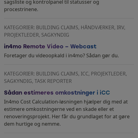
sagsliste og kontrolpanel til statusser og
procestrinene.
KATEGORIER: BUILDING CLAIMS, HÅNDVÆRKER, IRV,
PROJEKTLEDER, SAGKYNDIG
in4mo Remote Video – Webcast
Foretager du videoopkald i in4mo? Sådan gør du.
KATEGORIER: BUILDING CLAIMS, ICC, PROJEKTLEDER,
SAGKYNDIG, TASK REPORTER
Sådan estimeres omkostninger i iCC
In4mo Cost Calculation-løsningen hjælper dig med at
estimere omkostningerne ved en skade eller et
renoveringsprojekt. Her får du grundlaget for at gøre
dem hurtige og nemme.