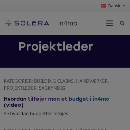
Dansk
Projektleder
KATEGORIER: BUILDING CLAIMS, HÅNDVÆRKER,
PROJEKTLEDER, SAGKYNDIG
Hvordan tilføjer man et budget i in4mo
(video)
Se hvordan budgetter tilføjes