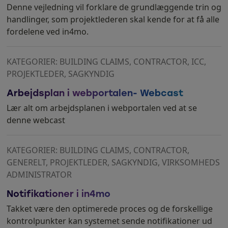
Denne vejledning vil forklare de grundlæggende trin og
handlinger, som projektlederen skal kende for at få alle
fordelene ved in4mo.
KATEGORIER: BUILDING CLAIMS, CONTRACTOR, ICC,
PROJEKTLEDER, SAGKYNDIG
Arbejdsplan i webportalen- Webcast
Lær alt om arbejdsplanen i webportalen ved at se
denne webcast
KATEGORIER: BUILDING CLAIMS, CONTRACTOR,
GENERELT, PROJEKTLEDER, SAGKYNDIG, VIRKSOMHEDS
ADMINISTRATOR
Notifikationer i in4mo
Takket være den optimerede proces og de forskellige
kontrolpunkter kan systemet sende notifikationer ud