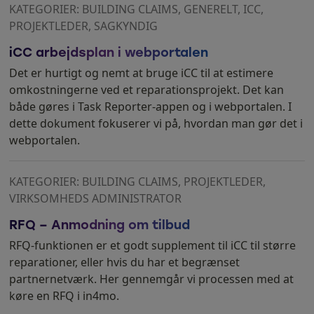
KATEGORIER: BUILDING CLAIMS, GENERELT, ICC,
PROJEKTLEDER, SAGKYNDIG
iCC arbejdsplan i webportalen
Det er hurtigt og nemt at bruge iCC til at estimere
omkostningerne ved et reparationsprojekt. Det kan
både gøres i Task Reporter-appen og i webportalen. I
dette dokument fokuserer vi på, hvordan man gør det i
webportalen.
KATEGORIER: BUILDING CLAIMS, PROJEKTLEDER,
VIRKSOMHEDS ADMINISTRATOR
RFQ – Anmodning om tilbud
RFQ-funktionen er et godt supplement til iCC til større
reparationer, eller hvis du har et begrænset
partnernetværk. Her gennemgår vi processen med at
køre en RFQ i in4mo.