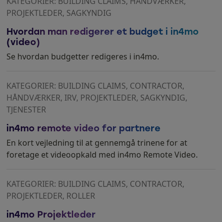
KATEGORIER: BUILDING CLAIMS, HÅNDVÆRKER,
PROJEKTLEDER, SAGKYNDIG
Hvordan man redigerer et budget i in4mo
(video)
Se hvordan budgetter redigeres i in4mo.
KATEGORIER: BUILDING CLAIMS, CONTRACTOR,
HÅNDVÆRKER, IRV, PROJEKTLEDER, SAGKYNDIG,
TJENESTER
in4mo remote video for partnere
En kort vejledning til at gennemgå trinene for at
foretage et videoopkald med in4mo Remote Video.
KATEGORIER: BUILDING CLAIMS, CONTRACTOR,
PROJEKTLEDER, ROLLER
in4mo Projektleder