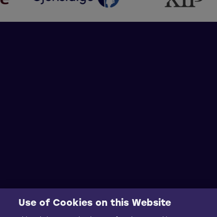
Use of Cookies on this Website