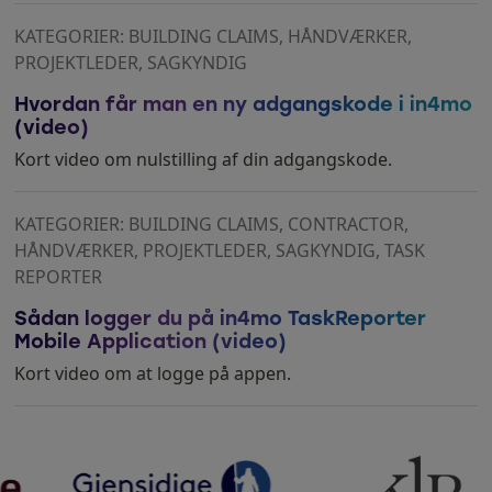
KATEGORIER: BUILDING CLAIMS, HÅNDVÆRKER,
PROJEKTLEDER, SAGKYNDIG
Hvordan får man en ny adgangskode i in4mo
(video)
Kort video om nulstilling af din adgangskode.
KATEGORIER: BUILDING CLAIMS, CONTRACTOR,
HÅNDVÆRKER, PROJEKTLEDER, SAGKYNDIG, TASK
REPORTER
Sådan logger du på in4mo TaskReporter
Mobile Application (video)
Kort video om at logge på appen.