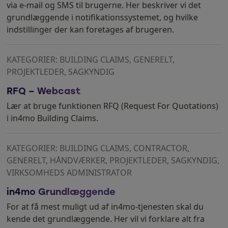
via e-mail og SMS til brugerne. Her beskriver vi det
grundlæggende i notifikationssystemet, og hvilke
indstillinger der kan foretages af brugeren.
KATEGORIER: BUILDING CLAIMS, GENERELT,
PROJEKTLEDER, SAGKYNDIG
RFQ – Webcast
Lær at bruge funktionen RFQ (Request For Quotations)
i in4mo Building Claims.
KATEGORIER: BUILDING CLAIMS, CONTRACTOR,
GENERELT, HÅNDVÆRKER, PROJEKTLEDER, SAGKYNDIG,
VIRKSOMHEDS ADMINISTRATOR
in4mo Grundlæggende
For at få mest muligt ud af in4mo-tjenesten skal du
kende det grundlæggende. Her vil vi forklare alt fra