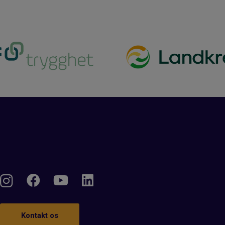
Kontakt os