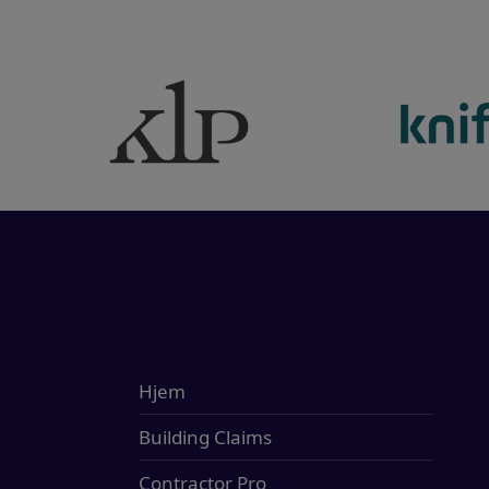
Hjem
Building Claims
Contractor Pro