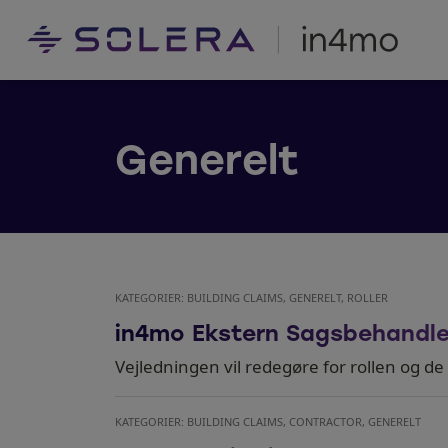
Generelt
KATEGORIER: BUILDING CLAIMS, GENERELT, ROLLER
in4mo Ekstern Sagsbehandle
Vejledningen vil redegøre for rollen og de
KATEGORIER: BUILDING CLAIMS, CONTRACTOR, GENERELT