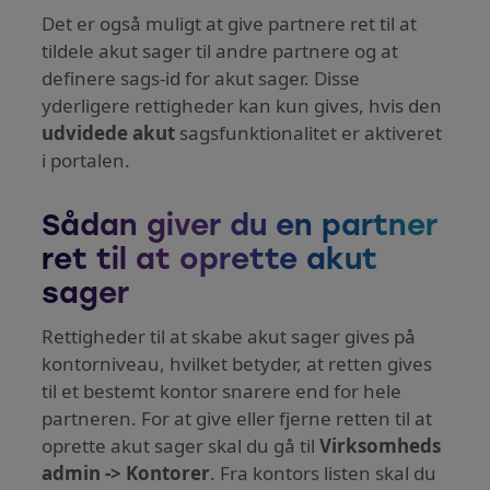
Det er også muligt at give partnere ret til at
tildele akut sager til andre partnere og at
definere sags-id for akut sager. Disse
yderligere rettigheder kan kun gives, hvis den
udvidede akut
sagsfunktionalitet er aktiveret
i portalen.
Sådan giver du en partner
ret til at oprette akut
sager
Rettigheder til at skabe akut sager gives på
kontorniveau, hvilket betyder, at retten gives
til et bestemt kontor snarere end for hele
partneren. For at give eller fjerne retten til at
oprette akut sager skal du gå til
Virksomheds
admin -> Kontorer
. Fra kontors listen skal du