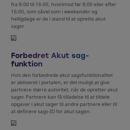
fra 8:00 til 16:00, hvorimod før 8:00 eller efter
16:00, som såvel som i weekender og
helligdage er de i stand til at oprette akut
sager.
Forbedret Akut sag-
funktion
Hvis den forbedrede akut sagsfunktionalitet
er aktiveret i portalen, er det muligt at give
partnere større autoritet, når de opretter akut
sager. Partnere kan få tilladelse til at tildele
opgaver i akut sager til andre partnere eller til
at definere sags-ID for akut sagen.