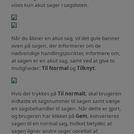
vises kun akut sager i sagslisten.
Når du åbner en akut sag, vil det gule banner
oven på sagen, der informerer om de
nødvendige handlingspunkter, informere om,
at sagen er en akut sag, samt ved at give to
muligheder:
Til Normal
og
Tilknyt
.
Hvis der trykkes på
Til normalt
, skal brugeren
indtaste et sagsnummer til sagen samt vælge
en sagsbehandler til sagen. Når dette er gjort,
og brugeren har klikket på
Gem
, konverteres
sagen til en normal sag, hvilket betyder, at
sagen ligner andre sager oprettet af