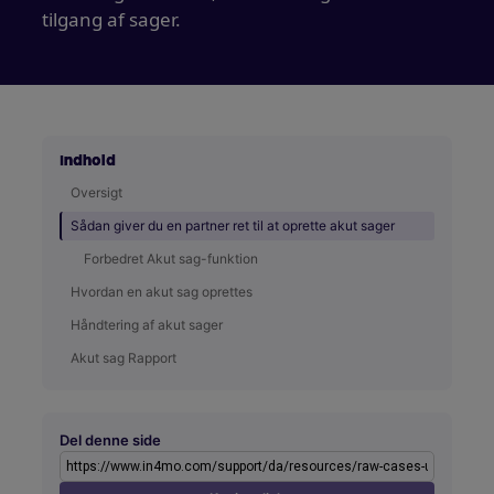
tilgang af sager.
Indhold
Oversigt
Sådan giver du en partner ret til at oprette akut sager
Forbedret Akut sag-funktion
Hvordan en akut sag oprettes
Håndtering af akut sager
Akut sag Rapport
Del denne side