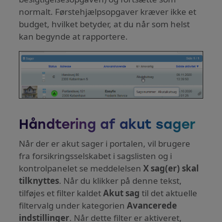
normalt. Førstehjælpsopgaver kræver ikke et
budget, hvilket betyder, at du når som helst
kan begynde at rapportere.
Håndtering af akut sager
Når der er akut sager i portalen, vil brugere
fra forsikringsselskabet i sagslisten og i
kontrolpanelet se meddelelsen
X sag(er) skal
tilknyttes
. Når du klikker på denne tekst,
tilføjes et filter kaldet
Akut sag
til det aktuelle
filtervalg under kategorien
Avancerede
indstillinger
. Når dette filter er aktiveret,