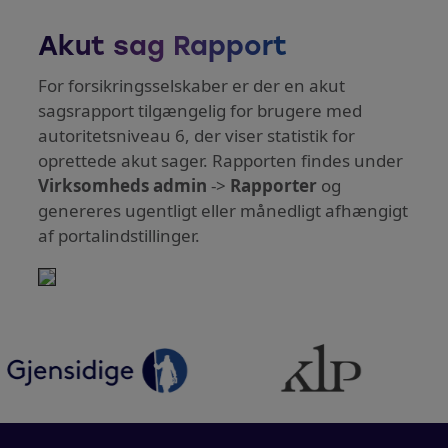
Akut sag Rapport
For forsikringsselskaber er der en akut
sagsrapport tilgængelig for brugere med
autoritetsniveau 6, der viser statistik for
oprettede akut sager. Rapporten findes under
Virksomheds admin
->
Rapporter
og
genereres ugentligt eller månedligt afhængigt
af portalindstillinger.