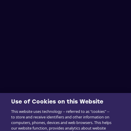
Use of Cookies on this Website
This website uses technology -- referred to as "cookies" --
to store and receive identifiers and other information on
computers, phones, devices and web browsers. This helps
our website function, provides analytics about website