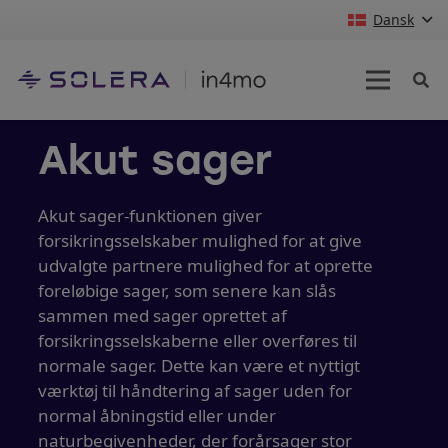
Dansk
Akut sager
Akut sager-funktionen giver
forsikringsselskaber mulighed for at give
udvalgte partnere mulighed for at oprette
foreløbige sager, som senere kan slås
sammen med sager oprettet af
forsikringsselskaberne eller overføres til
normale sager. Dette kan være et nyttigt
værktøj til håndtering af sager uden for
normal åbningstid eller under
naturbegivenheder, der forårsager stor