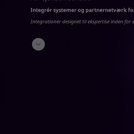
Integrér systemer og partnernetværk for 
Integrationer designet til ekspertise inden for