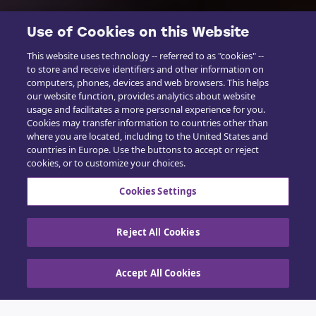
Use of Cookies on this Website
This website uses technology -- referred to as "cookies" --
to store and receive identifiers and other information on
computers, phones, devices and web browsers. This helps
our website function, provides analytics about website
usage and facilitates a more personal experience for you.
Cookies may transfer information to countries other than
where you are located, including to the United States and
countries in Europe. Use the buttons to accept or reject
cookies, or to customize your choices.
Cookies Settings
Reject All Cookies
Accept All Cookies