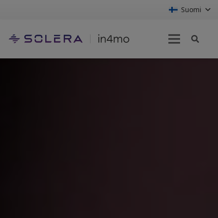
Suomi