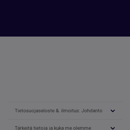
Tietosuojaseloste &. ilmoitus: Johdanto
Tärkeitä tietoja ja kuka me olemme