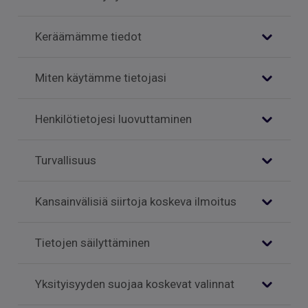
Keräämämme tiedot
Miten käytämme tietojasi
Henkilötietojesi luovuttaminen
Turvallisuus
Kansainvälisiä siirtoja koskeva ilmoitus
Tietojen säilyttäminen
Yksityisyyden suojaa koskevat valinnat