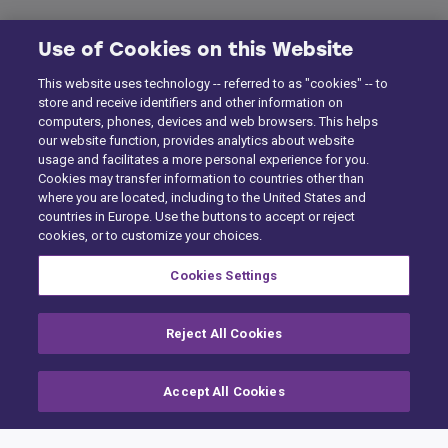
Use of Cookies on this Website
This website uses technology -- referred to as "cookies" -- to
store and receive identifiers and other information on
computers, phones, devices and web browsers. This helps
our website function, provides analytics about website
usage and facilitates a more personal experience for you.
Cookies may transfer information to countries other than
where you are located, including to the United States and
countries in Europe. Use the buttons to accept or reject
cookies, or to customize your choices.
Cookies Settings
Reject All Cookies
Accept All Cookies
Etusivu