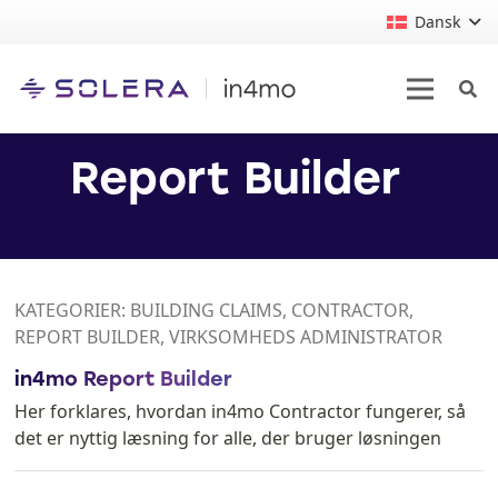
Dansk
Report Builder
KATEGORIER: BUILDING CLAIMS, CONTRACTOR,
REPORT BUILDER, VIRKSOMHEDS ADMINISTRATOR
in4mo Report Builder
Her forklares, hvordan in4mo Contractor fungerer, så
det er nyttig læsning for alle, der bruger løsningen