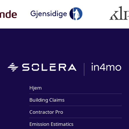
Hjem
Building Claims
Contractor Pro
Emission Estimatics